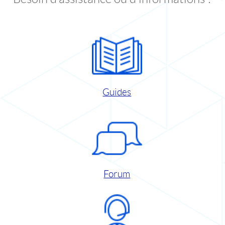
Guides
Forum